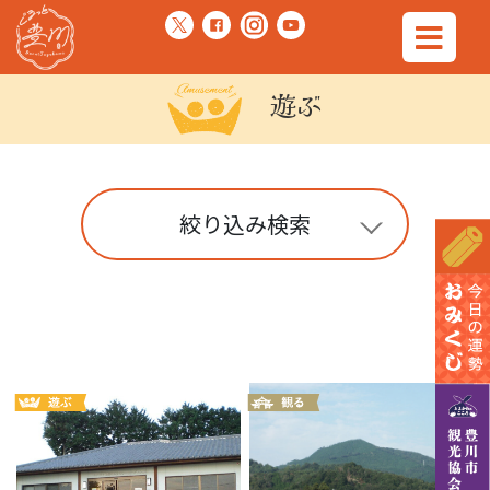
遊ぶ
絞り込み検索