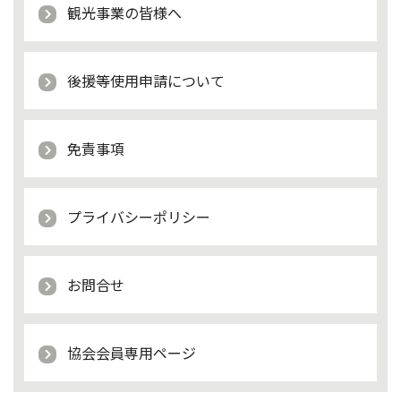
観光事業の皆様へ
後援等使用申請について
免責事項
プライバシーポリシー
お問合せ
協会会員専用ページ