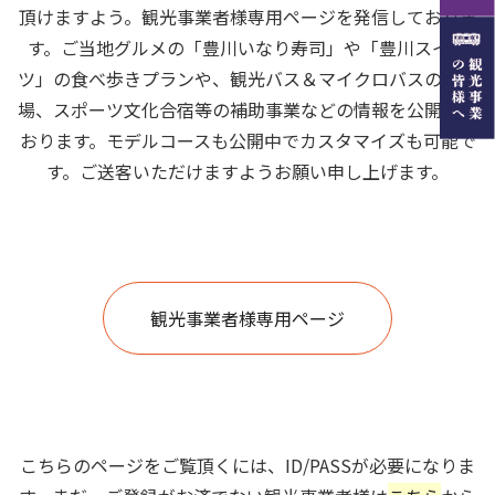
頂けますよう。観光事業者様専用ページを発信しておりま
す。ご当地グルメの「豊川いなり寿司」や「豊川スイー
ツ」の食べ歩きプランや、観光バス＆マイクロバスの駐車
場、スポーツ文化合宿等の補助事業などの情報を公開して
おります。モデルコースも公開中でカスタマイズも可能で
す。ご送客いただけますようお願い申し上げます。
観光事業者様専用ページ
こちらのページをご覧頂くには、ID/PASSが必要になりま