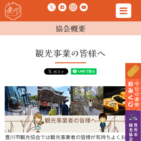
協会概要
観光事業の皆様へ
豊川市観光協会では観光事業者の皆様が気持ちよくお越し