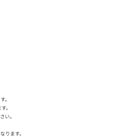
ます。
ます。
さい。
なります。