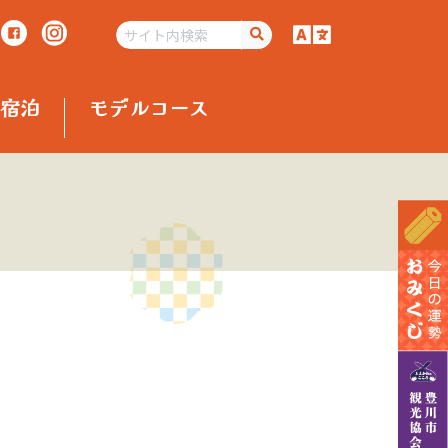
宿泊
モデルコース