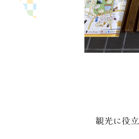
観光に役立