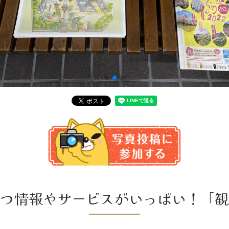
つ情報やサービスがいっぱい！「観