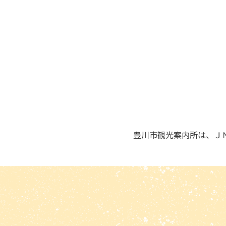
豊川市観光案内所は、Ｊ