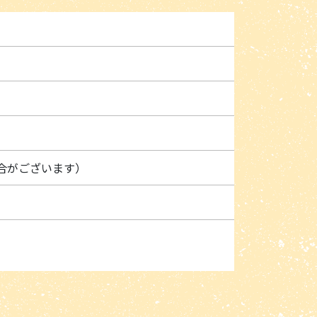
場合がございます）