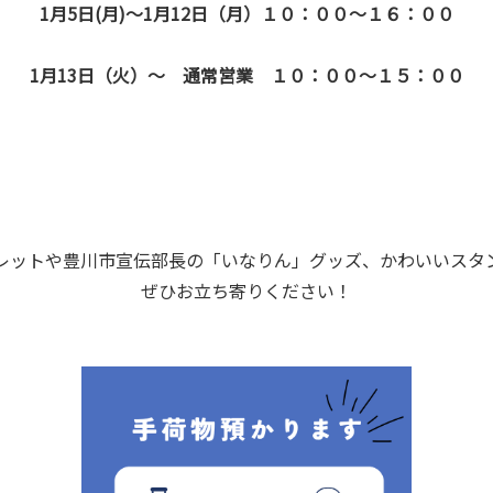
1月5日(月)～1月12日（月）１０：００～１６：００
1月13日（火）～ 通常営業 １０：００～１５：００
レットや豊川市宣伝部長の「いなりん」グッズ、かわいいスタ
ぜひお立ち寄りください！