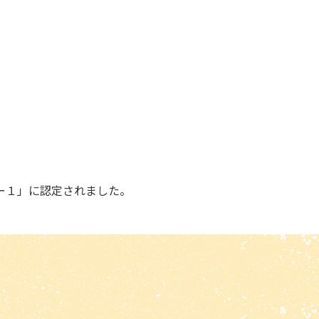
ー１」に認定されました。