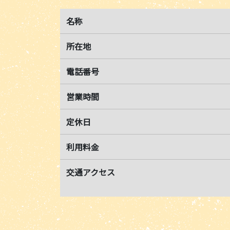
名称
所在地
電話番号
営業時間
定休日
利用料金
交通アクセス