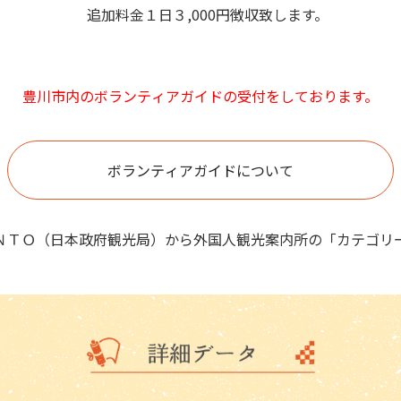
追加料金１日３,000円徴収致します。
豊川市内のボランティアガイドの受付をしております。
ボランティアガイドについて
ＮＴＯ（日本政府観光局）から外国人観光案内所の「カテゴリ