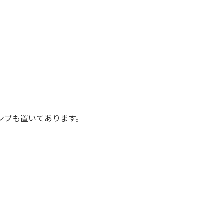
ンプも置いてあります。