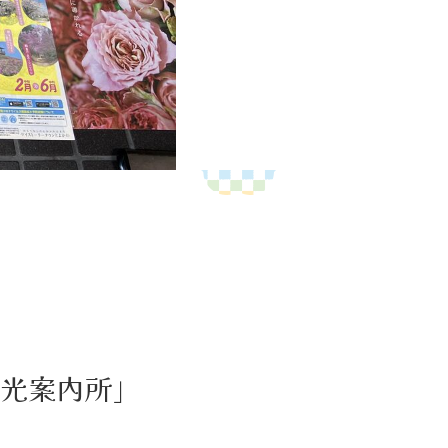
光案内所」