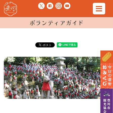
ボランティアガイド