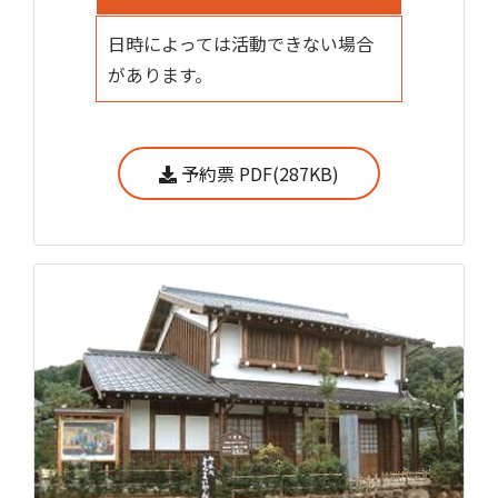
日時によっては活動できない場合
があります。
予約票 PDF(287KB)