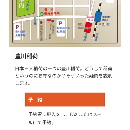
豊川稲荷
日本三大稲荷の一つの豊川稲荷。どうして稲荷
というのにお寺なのか？そういった疑問を説明
します。
予 約
予約票に記入をし、FAX またはメー
ルにて予約。