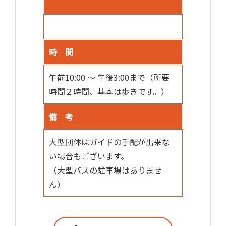
時 間
午前10:00 ～ 午後3:00まで（所要
時間２時間、基本は歩きです。）
備 考
大型団体はガイドの手配が出来な
い場合もございます。
（大型バスの駐車場はありませ
ん）