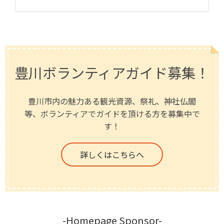
豊川ボランティアガイド募集！
豊川市内の魅力ある観光資源、祭礼、神社仏閣
等、ボランティアでガイドを頂ける方を募集中で
す！
詳しくはこちらへ
-Homepage Sponsor-