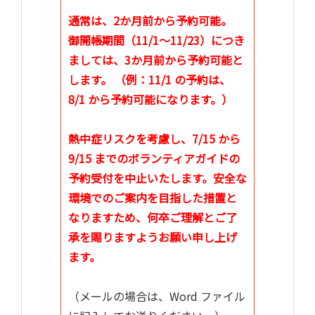
通常は、2か月前から予約可能。
御開帳期間（11/1～11/23）につき
ましては、3か月前から予約可能と
します。 （例：11/1 の予約は、
8/1 から予約可能になります。）
熱中症リスクを考慮し、7/15 から
9/15 までのボランティアガイドの
予約受付を中止いたします。安全な
環境でのご案内を目指した措置と
なりますため、何卒ご理解とご了
承を賜りますようお願い申し上げ
ます。
（メールの場合は、Word ファイル