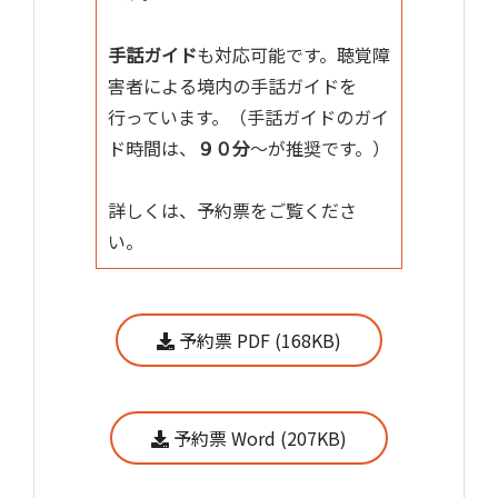
手話ガイド
も対応可能です。聴覚障
害者による境内の手話ガイドを
行っています。（手話ガイドのガイ
ド時間は、
９０分
～が推奨です。）
詳しくは、予約票をご覧くださ
い。
予約票 PDF (168KB)
予約票 Word (207KB)