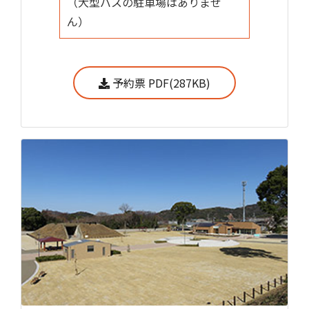
（大型バスの駐車場はありませ
ん）
予約票 PDF(287KB)