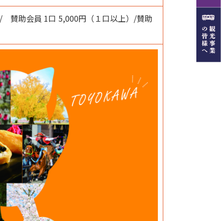
/ 賛助会員 1口 5,000円（１口以上）/賛助