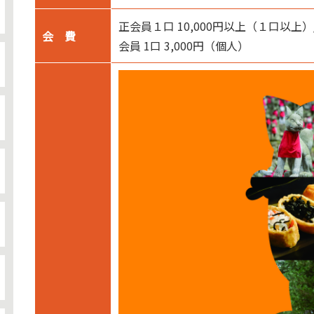
正会員１口 10,000円以上（１口以上）
会 費
会員 1口 3,000円（個人）