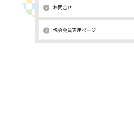
お問合せ
協会会員専用ページ