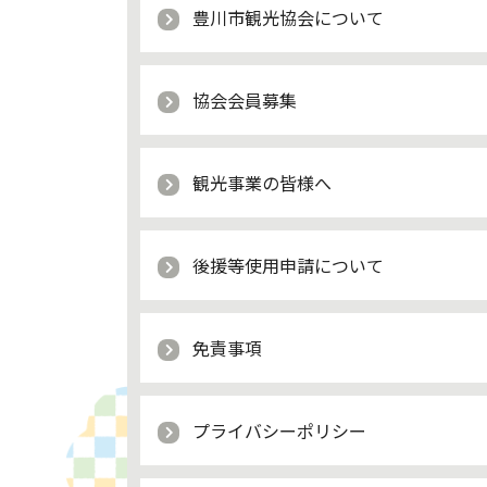
豊川市観光協会について
協会会員募集
観光事業の皆様へ
後援等使用申請について
免責事項
プライバシーポリシー