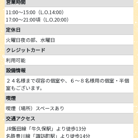
営業時間
11:00～15:00（L.O.14:00）
17:00～21:00頃（L.O.20:00）
定休日
火曜日夜の部、水曜日
クレジットカード
利用可能
設備情報
２４名様まで収容の個室や、６～８名様用の個室・半個
室もございます。
喫煙
喫煙（場所）スペースあり
交通アクセス
JR飯田線「牛久保駅」より徒歩13分
名鉄豊川線「諏訪町駅」より徒歩14分