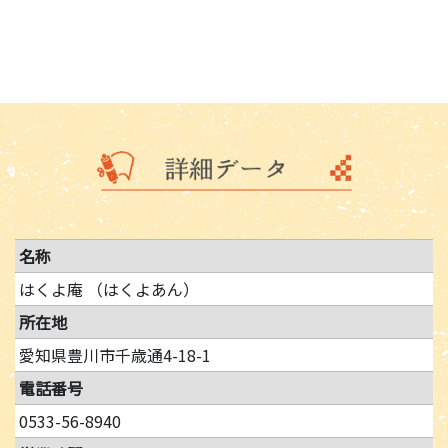
名称
はくよ庵 （はくよあん）
所在地
愛知県豊川市千歳通4-18-1
電話番号
0533-56-8940