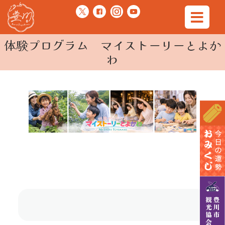
体験プログラム マイストーリーとよか
わ