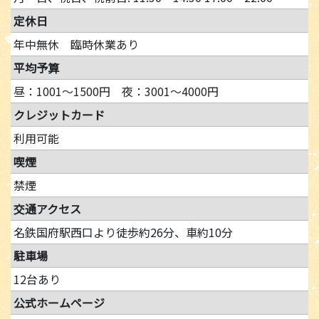
定休日
年中無休 臨時休業あり
平均予算
昼：1001～1500円 夜：3001～4000円
クレジットカード
利用可能
喫煙
禁煙
交通アクセス
名鉄国府駅西口より徒歩約26分、車約10分
駐車場
12台あり
公式ホームページ