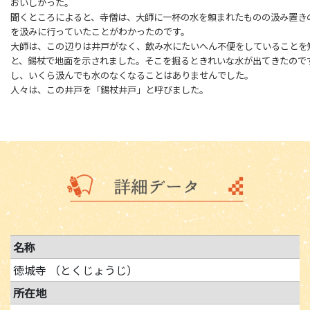
おいしかった。
聞くところによると、寺僧は、大師に一杯の水を頼まれたものの汲み置き
を汲みに行っていたことがわかったのです。
大師は、この辺りは井戸がなく、飲み水にたいへん不便をしていることを
と、錫杖で地面を示されました。そこを掘るときれいな水が出てきたので
し、いくら汲んでも水のなくなることはありませんでした。
人々は、この井戸を「錫杖井戸」と呼びました。
名称
徳城寺 （とくじょうじ）
所在地