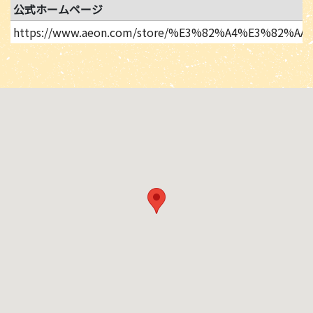
公式ホームページ
https://www.aeon.com/store/%E3%82%A4%E3%8