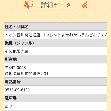
社名・団体名
イオン豊川開運通店 （いおんとよかわかいうんどおりてん
業種（ジャンル）
その他販売業
所在地
〒442-0048
愛知県豊川市開運通2-31
電話番号
0533-89-6131
駐車場
あり