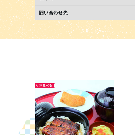
問い合わせ先