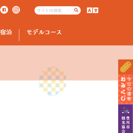
宿泊
モデルコース