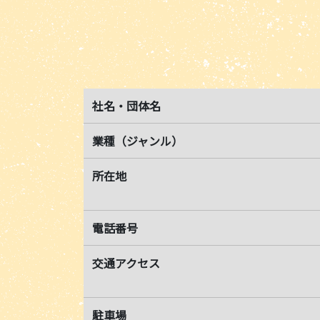
社名・団体名
業種（ジャンル）
所在地
電話番号
交通アクセス
駐車場