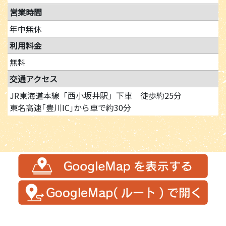
営業時間
年中無休
利用料金
無料
交通アクセス
JR東海道本線「西小坂井駅」下車 徒歩約25分
東名高速｢豊川IC｣から車で約30分