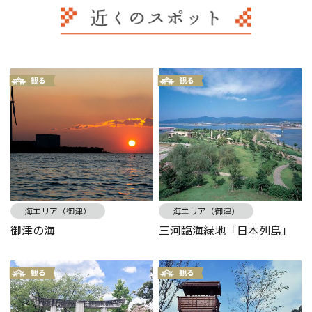
海エリア（御津）
海エリア（御津）
御津の海
三河臨海緑地「日本列島」