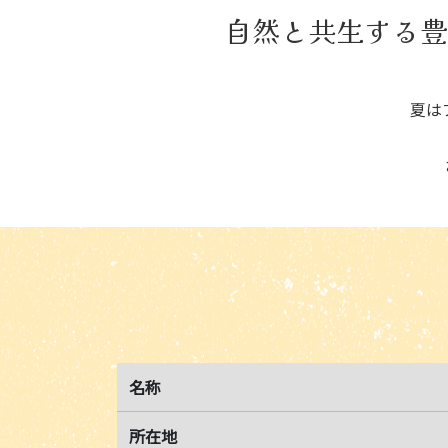
自然と共生する豊
夏は
名称
所在地