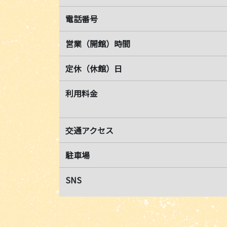
電話番号
営業（開館）時間
定休（休館）日
利用料金
交通アクセス
駐車場
SNS