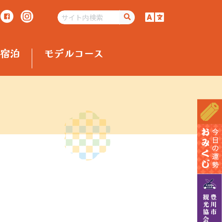
宿泊
モデルコース