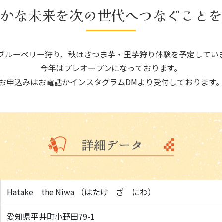
かな未来を次の世代へつなぐことを
ブルーベリー狩り、秋はさつま芋・里芋狩り体験を予定してい
今年はプレオープンになっております。
お申込みはお電話かインスタグラムDMより受付しております
Hatake the Niwa （はたけ ざ にわ）
愛知県平井町小野田79-1