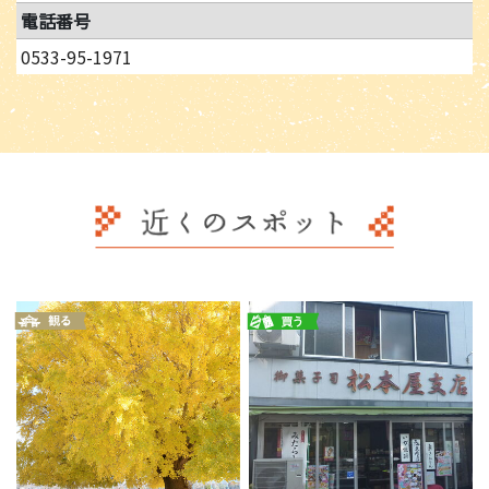
電話番号
0533-95-1971