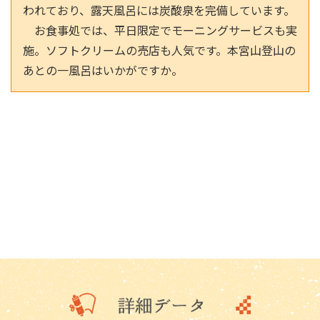
われており、露天風呂には炭酸泉を完備しています。
お食事処では、平日限定でモーニングサービスも実
施。ソフトクリームの売店も人気です。本宮山登山の
あとの一風呂はいかがですか。