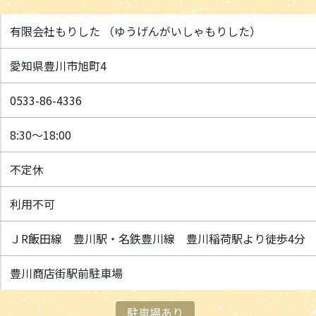
有限会社もりした （ゆうげんがいしゃもりした）
愛知県豊川市旭町4
0533-86-4336
8:30～18:00
不定休
利用不可
ＪR飯田線 豊川駅・名鉄豊川線 豊川稲荷駅より徒歩4分
豊川商店街駅前駐車場
駐車場あり