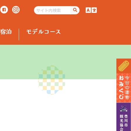
宿泊
モデルコース