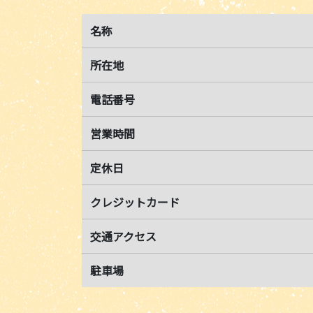
名称
所在地
電話番号
営業時間
定休日
クレジットカード
交通アクセス
駐車場