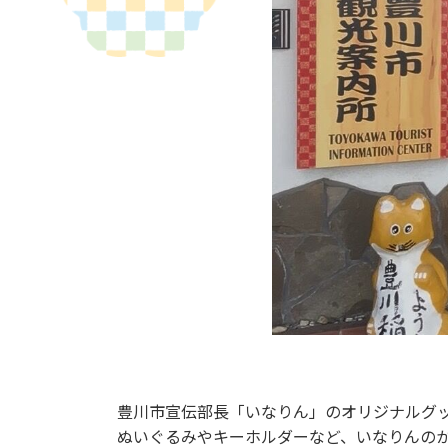
豊川市宣伝部長「いなりん」のオリジナルグ
ぬいぐるみやキーホルダーなど、いなりんの