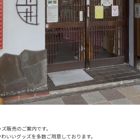
ッズ販売のご案内です。
かわいいグッズを多数ご用意しております。