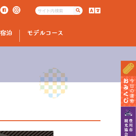
宿泊
モデルコース