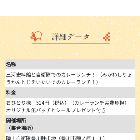
名称
三河史料館と自衛隊でのカレーランチ！ （みかわしりょ
うかんとじえいたいでのカレーランチ！）
料金
おひとり様 514円（税込）（カレーランチ実費負担）
オリジナル缶バッチとシールプレゼント付き
開催場所
（集合場所）
陸上自衛隊豊川駐屯地（豊川市穂ノ原１-１）