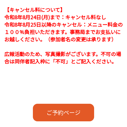
【キャンセル料について】
令和8年8月24日(月)まで
：キャンセル料なし
令和8年8月25日以降の
キャンセル：メニュー料金の
１００%負担いただきます。事務局までお支払いに
お越しください。（参加者名の変更は承ります）
広報活動のため、写真撮影がございます。不可の場
合は同伴者記入枠に「不可」とご記入ください。
ご予約ページ