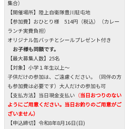
集合）
【開催場所】陸上自衛隊豊川駐屯地
【参加費】おひとり様 514円（税込）（カレー
ランチ実費負担）
オリジナル缶バッチとシールプレゼント付き
お子様も同額です。
【最大募集人数】25名
【対象】小学１年生以上～
子供だけの参加は、ご遠慮ください。（同伴の方
も参加費は必要です）大人だけの参加も可
【支払方法】当日現金支払い
（
当日おつりのない
ようにご用意ください。当日お釣りのご用意がご
ざいません）
【申込締切】令和8年8月16日(日)