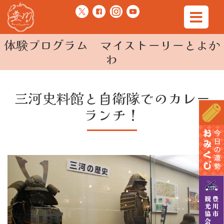
体験プログラム マイストーリーとよか
わ
三河史料館と自衛隊でのカレー
ランチ！