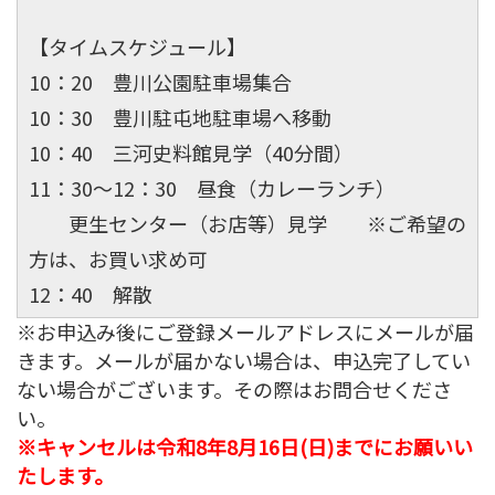
【タイムスケジュール】
10：20 豊川公園駐車場集合
10：30 豊川駐屯地駐車場へ移動
10：40 三河史料館見学（40分間）
11：30～12：30 昼食（カレーランチ）
更生センター（お店等）見学 ※ご希望の
方は、お買い求め可
12：40 解散
※お申込み後にご登録メールアドレスにメールが届
きます。メールが届かない場合は、申込完了してい
ない場合がございます。その際はお問合せくださ
い。
※キャンセルは令和8年8月16日(日)までにお願いい
たします。