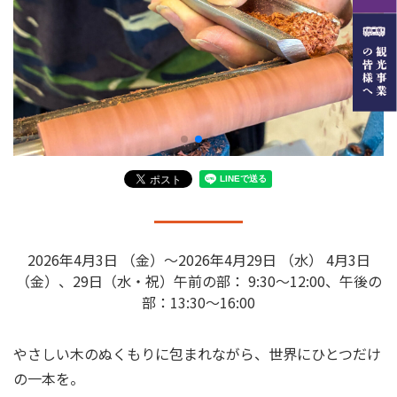
2026年4月3日 （金）～2026年4月29日 （水） 4月3日
（金）、29日（水・祝）午前の部： 9:30～12:00、午後の
部：13:30～16:00
やさしい木のぬくもりに包まれながら、世界にひとつだけ
の一本を。