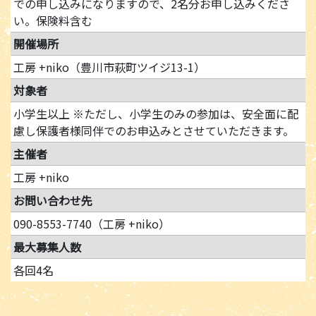
での申し込みになりますので、2名分お申し込みくださ
い。保険料含む
開催場所
工房 +niko（豊川市萩町ツイジ13-1）
対象者
小学生以上 ※ただし、小学生のみの参加は、安全面に配
慮し保護者様同伴でのお申込みとさせていただきます。
主催者
工房 +niko
お問い合わせ先
090-8553-7740（工房 +niko）
最大募集人数
各回4名