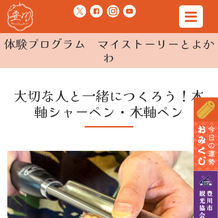
体験プログラム マイストーリーとよか
わ
大切な人と一緒につくろう！木
軸シャーペン・木軸ペン