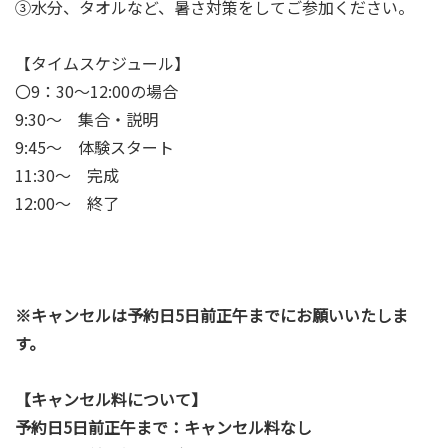
③水分、タオルなど、暑さ対策をしてご参加ください。
【タイムスケジュール】
〇9：30～12:00の場合
9:30～ 集合・説明
9:45～ 体験スタート
11:30～ 完成
12:00～ 終了
※キャンセルは予約日5日前正午までにお願いいたしま
す。
【キャンセル料について】
予約日5日前正午まで：キャンセル料なし