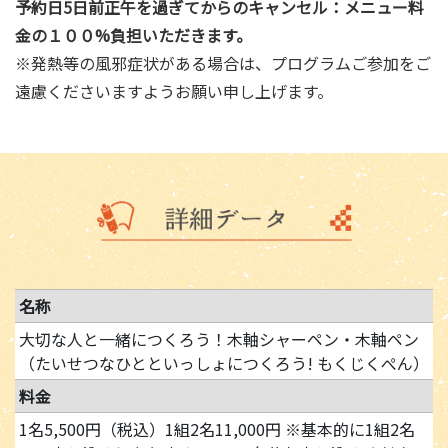
予約日5日前正午を過ぎてからのキャンセル：メニュー料
金の１００%負担いただきます。
※発熱等の風邪症状がある場合は、プログラムご参加をご
遠慮くださいますようお願い申し上げます。
名称
大切な人と一緒につくろう！木軸シャーペン・木軸ペン
（たいせつなひとといっしょにつくろう! もくじくぺん）
料金
1名5,500円（税込）1組2名11,000円 ※基本的に1組2名