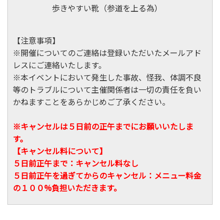
歩きやすい靴（参道を上る為）
【注意事項】
※開催についてのご連絡は登録いただいたメールアド
レスにご連絡いたします。
※本イベントにおいて発生した事故、怪我、体調不良
等のトラブルについて主催関係者は一切の責任を負い
かねますことをあらかじめご了承ください。
※キャンセルは５日前の正午までにお願いいたしま
す。
【キャンセル料について】
５日前正午まで：キャンセル料なし
５日前正午を過ぎてからのキャンセル：メニュー料金
の１００%負担いただきます。