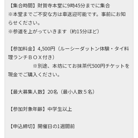
【集合時間】財賀寺本堂に9時45分までに集合
※本堂までご不安な方は車送迎可能です。事前にお知
らせください。
※参道を上がっていきます（約15分ほど）
【参加料金】4,500円（ルーシーダットン体験・タイ料
理ランチＢＯＸ付き）
※別途、本坊にてお抹茶代500円チケットを
現金でご購入ください。
【最大募集人数】20名（最小人数５名）
【参加対象年齢】中学生以上
【申込締切】開催日の1週間前