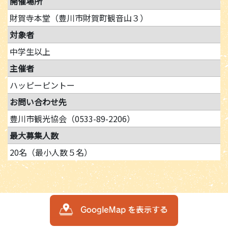
開催場所
財賀寺本堂（豊川市財賀町観音山３）
対象者
中学生以上
主催者
ハッピーピントー
お問い合わせ先
豊川市観光協会（0533-89-2206）
最大募集人数
20名（最小人数５名）