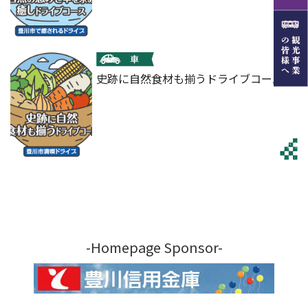
史跡に自然食材も揃うドライブコース
-Homepage Sponsor-