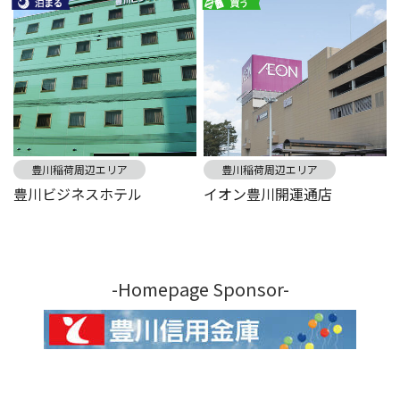
豊川稲荷周辺エリア
豊川稲荷周辺エリア
豊川ビジネスホテル
イオン豊川開運通店
-Homepage Sponsor-