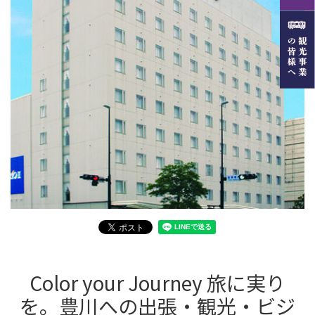
Color your Journey 旅に実り
を。豊川への出張・観光・ビジ