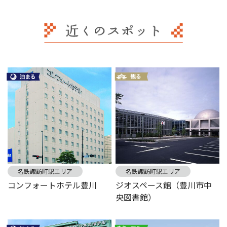
名鉄諏訪町駅エリア
名鉄諏訪町駅エリア
コンフォートホテル豊川
ジオスペース館（豊川市中
央図書館）