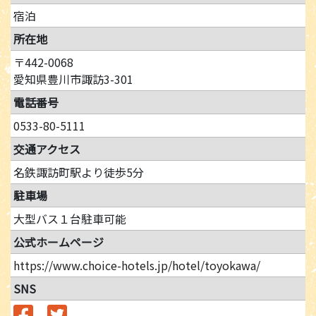
宿泊
所在地
〒442-0068
愛知県豊川市諏訪3-301
電話番号
0533-80-5111
交通アクセス
名鉄諏訪町駅より徒歩5分
駐車場
大型バス１台駐車可能
公式ホームページ
https://www.choice-hotels.jp/hotel/toyokawa/
SNS