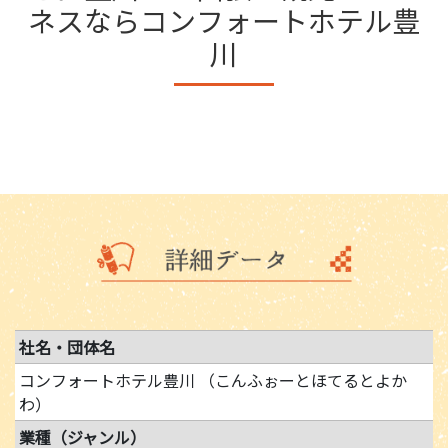
ネスならコンフォートホテル豊
川
社名・団体名
コンフォートホテル豊川 （こんふぉーとほてるとよか
わ）
業種（ジャンル）