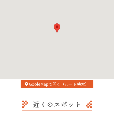
GooleMapで開く（ルート検索）