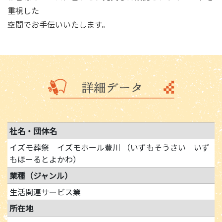
重視した
空間でお手伝いいたします。
社名・団体名
イズモ葬祭 イズモホール豊川 （いずもそうさい いず
もほーるとよかわ）
業種（ジャンル）
生活関連サービス業
所在地