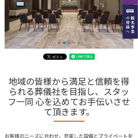
地域の皆様から満足と信頼を得
られる葬儀社を目指し、スタッ
フ一同 心を込めてお手伝いさせ
て頂きます。
お客様のニーズに合わせ、充実した設備とプライベートを