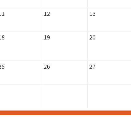
11
12
13
18
19
20
25
26
27