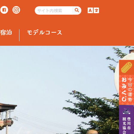
宿泊
モデルコース