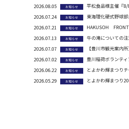
平松食品様主催『8/
2026.08.05
お知らせ
東海理化硬式野球部
2026.07.24
お知らせ
HAKUSOH FR
2026.07.21
お知らせ
牛の滝についての注
2026.07.13
お知らせ
【豊川市観光案内所
2026.07.07
お知らせ
豊川稲荷ボランティ
2026.07.02
お知らせ
とよかわ輝まつりチ
2026.06.22
お知らせ
とよかわ輝まつり20
2026.05.29
お知らせ