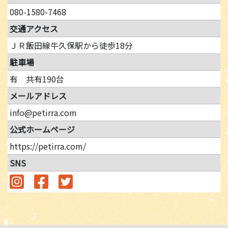
080-1580-7468
交通アクセス
ＪＲ飯田線牛久保駅から徒歩18分
駐車場
有 共有190台
メールアドレス
info@petirra.com
公式ホームページ
https://petirra.com/
SNS