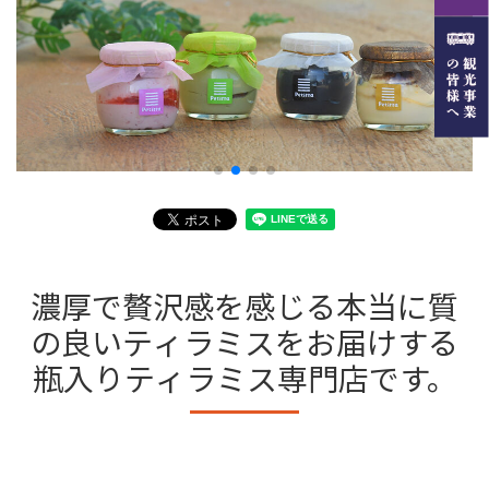
濃厚で贅沢感を感じる本当に質
の良いティラミスをお届けする
瓶入りティラミス専門店です。