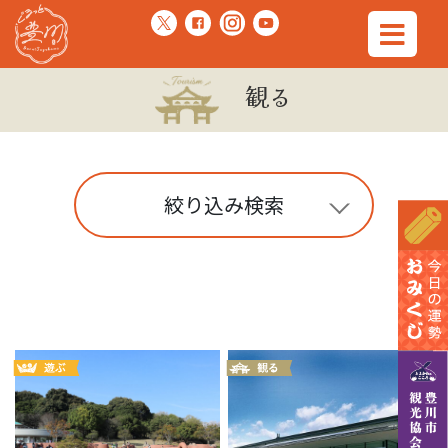
観る
絞り込み検索