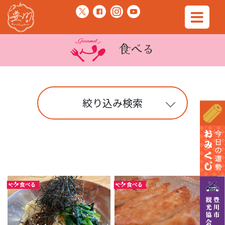
食べる
絞り込み検索