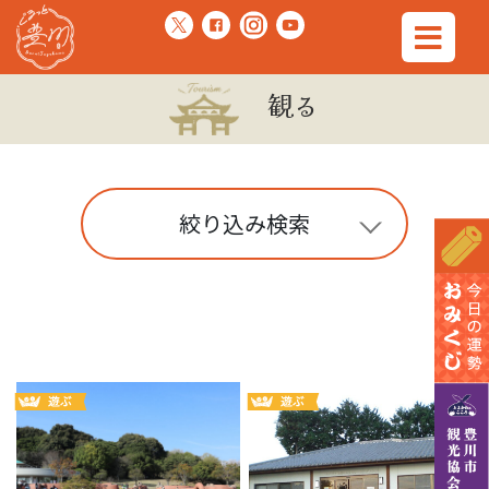
観る
絞り込み検索