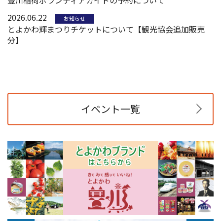
2026.06.22
お知らせ
とよかわ輝まつりチケットについて【観光協会追加販売
分】
イベント一覧