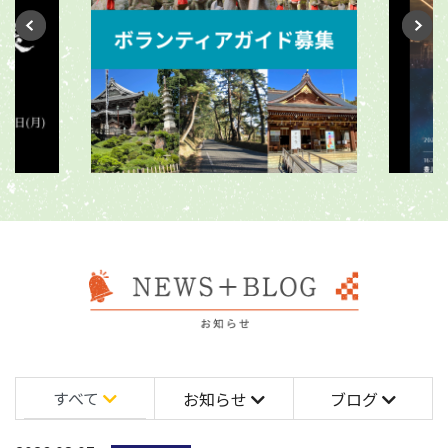
すべて
お知らせ
ブログ