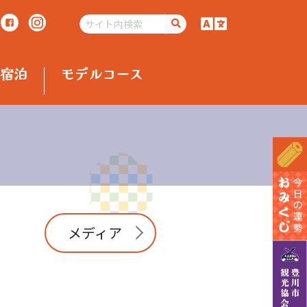
宿泊
モデルコース
メディア