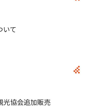
ついて
観光協会追加販売