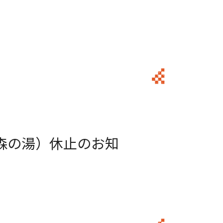
森の湯）休止のお知