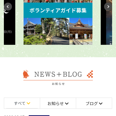
すべて
お知らせ
ブログ