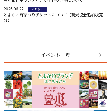
2026.06.22
お知らせ
とよかわ輝まつりチケットについて【観光協会追加販売
分】
イベント一覧