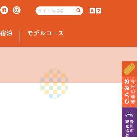
宿泊
モデルコース