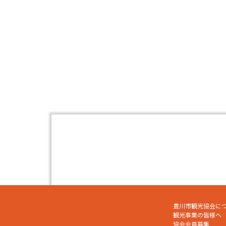
豊川市観光協会に
観光事業の皆様へ
協会会員募集