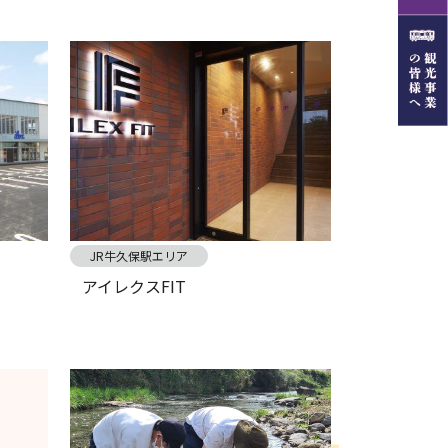
JR牛久保駅エリア
アイレクスFIT