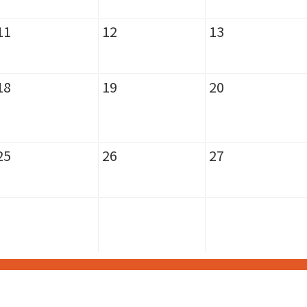
11
12
13
18
19
20
25
26
27