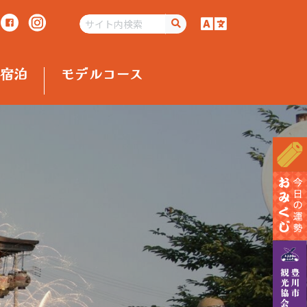
宿泊
モデルコース