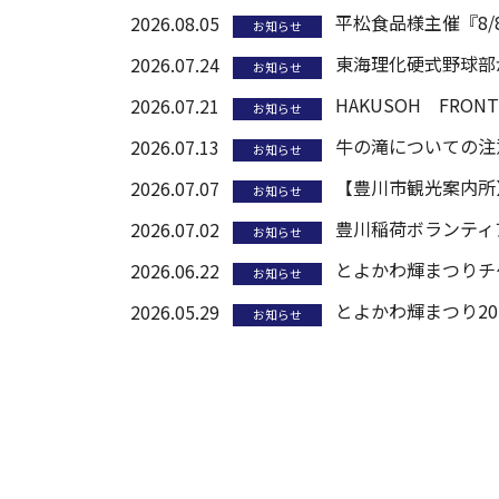
平松食品様主催『8/
2026.08.05
お知らせ
東海理化硬式野球部
2026.07.24
お知らせ
HAKUSOH FR
2026.07.21
お知らせ
牛の滝についての注
2026.07.13
お知らせ
【豊川市観光案内所
2026.07.07
お知らせ
豊川稲荷ボランティ
2026.07.02
お知らせ
とよかわ輝まつりチ
2026.06.22
お知らせ
とよかわ輝まつり20
2026.05.29
お知らせ