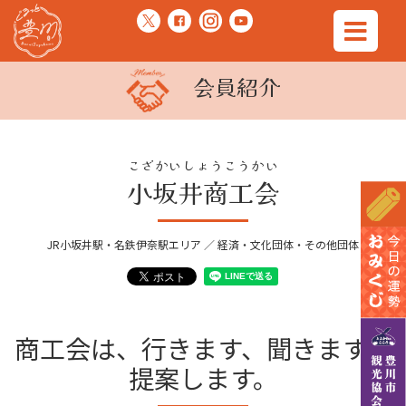
会員紹介
こざかいしょうこうかい
小坂井商工会
JR小坂井駅・名鉄伊奈駅エリア ／ 経済・文化団体・その他団体
商工会は、行きます、聞きます、
提案します。