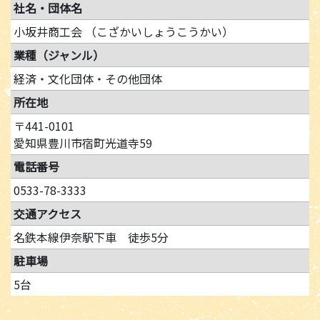
社名・団体名
小坂井商工会 （こざかいしょうこうかい）
業種（ジャンル）
経済・文化団体・その他団体
所在地
〒441-0101
愛知県豊川市宿町光道寺59
電話番号
0533-78-3333
交通アクセス
名鉄本線伊奈駅下車 徒歩5分
駐車場
5台