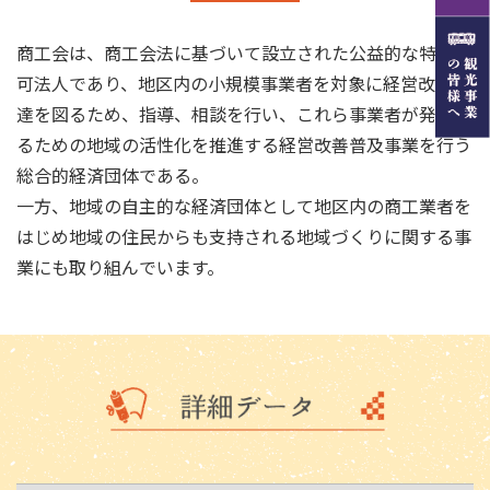
商工会は、商工会法に基づいて設立された公益的な特別認
可法人であり、地区内の小規模事業者を対象に経営改善発
達を図るため、指導、相談を行い、これら事業者が発展す
るための地域の活性化を推進する経営改善普及事業を行う
総合的経済団体である。
一方、地域の自主的な経済団体として地区内の商工業者を
はじめ地域の住民からも支持される地域づくりに関する事
業にも取り組んでいます。