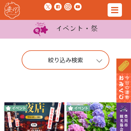
イベント・祭
絞り込み検索