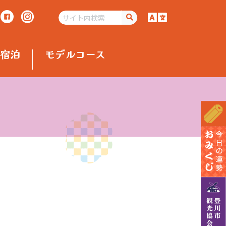
宿泊
モデルコース