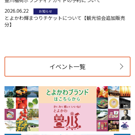
2026.06.22
お知らせ
とよかわ輝まつりチケットについて【観光協会追加販売
分】
イベント一覧