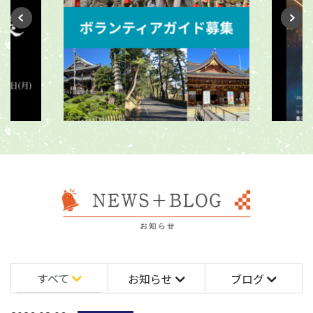
すべて
お知らせ
ブログ